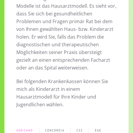
Modelle ist das Hausarztmodell. Es sieht vor,
dass Sie sich bei gesundheitlichen
Problemen und Fragen primär Rat bei dem
von Ihnen gewählten Haus- bzw. Kinderarzt
holen. Er wird Sie, falls das Problem die
diagnostischen und therapeutischen
Möglichkeiten seiner Praxis übersteigt
gezielt an einen entsprechenden Facharzt
oder an das Spital weiterweisen.
Bei folgenden Krankenkassen können Sie
mich als Kinderarzt in einem
Hausarztmodell für Ihre Kinder und
Jugendlichen wählen.
AGRISANO
CONCORDIA
CSS
EGK