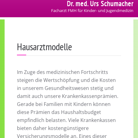
Dr. med. Urs Schumacher
Facharzt FMH für Kinder- und Jugendmedizin
Hausarztmodelle
Im Zuge des medizinischen Fortschritts
steigen die Wertschöpfung und die Kosten
in unserem Gesundheitswesen stetig und
damit auch unsere Krankenkassenprämien.
Gerade bei Familien mit Kindern können
diese Prämien das Haushaltsbudget
empfindlich belasten. Viele Krankenkassen
bieten daher kostengünstigere
Versicherungsmodelle an. Eines dieser