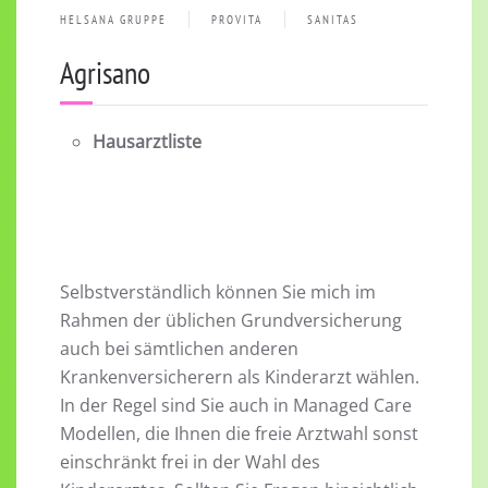
HELSANA GRUPPE
PROVITA
SANITAS
Agrisano
Hausarztliste
Selbstverständlich können Sie mich im
Rahmen der üblichen Grundversicherung
auch bei sämtlichen anderen
Krankenversicherern als Kinderarzt wählen.
In der Regel sind Sie auch in Managed Care
Modellen, die Ihnen die freie Arztwahl sonst
einschränkt frei in der Wahl des